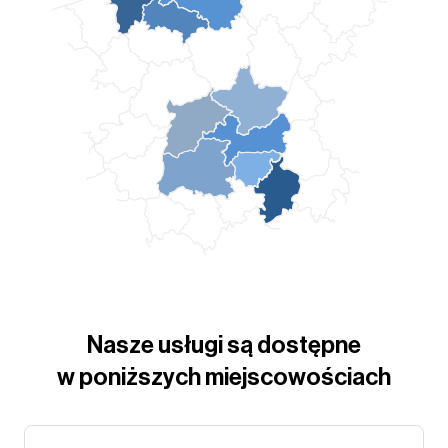
Nasze usługi są dostępne
w poniższych miejscowościach