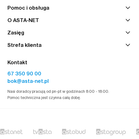
Pomoc i obsługa
O ASTA-NET
Zasięg
Strefa klienta
Kontakt
67 350 90 00
bok@asta-net.pl
Nasi doradcy pracują od pn-pt w godzinach 8:00 - 18:00.
Pomoc techniczna jest czynna całą dobę.