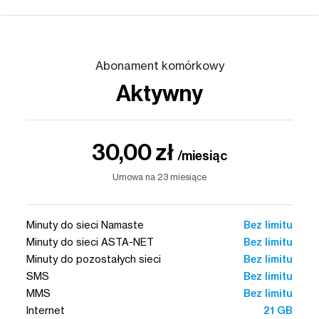
Abonament komórkowy
Aktywny
30,00 zł
/miesiąc
Umowa na 23 miesiące
Minuty do sieci Namaste
Bez limitu
Minuty do sieci ASTA-NET
Bez limitu
Minuty do pozostałych sieci
Bez limitu
SMS
Bez limitu
MMS
Bez limitu
Internet
21 GB