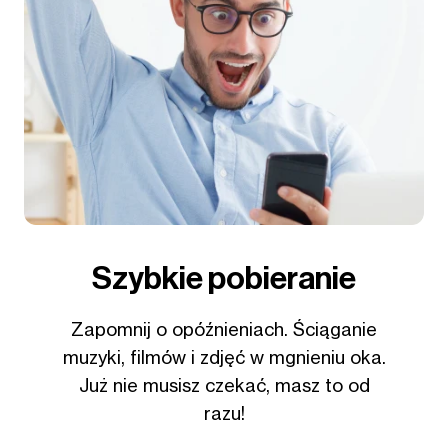
Szybkie pobieranie
Zapomnij o opóźnieniach. Ściąganie
muzyki, filmów i zdjęć w mgnieniu oka.
Już nie musisz czekać, masz to od
razu!