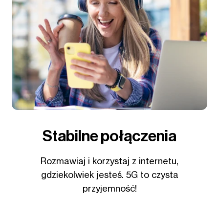
Stabilne połączenia
Rozmawiaj i korzystaj z internetu,
gdziekolwiek jesteś. 5G to czysta
przyjemność!