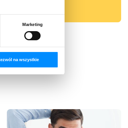
Marketing
ezwól na wszystkie