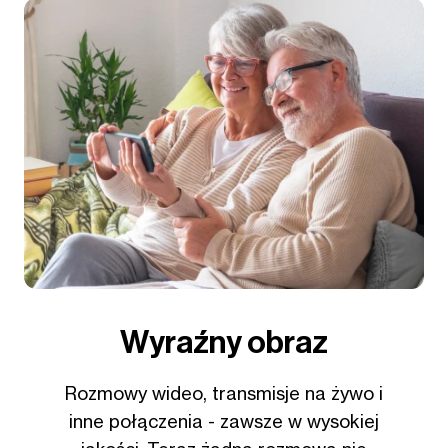
Wyraźny obraz
Rozmowy wideo, transmisje na żywo i
inne połączenia - zawsze w wysokiej