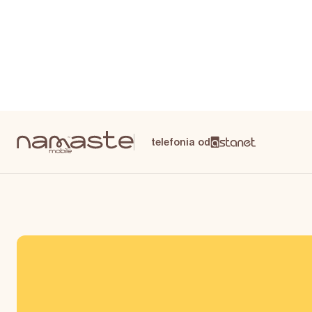
telefonia od