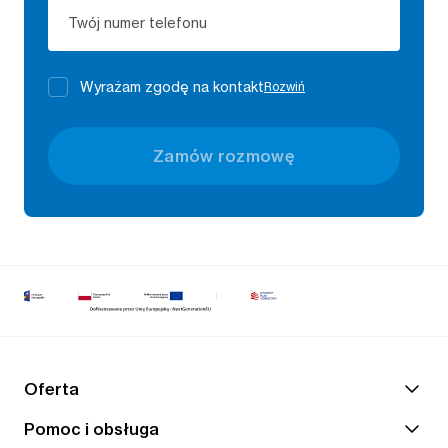
Twój numer telefonu
Wyrażam zgodę na kontakt
Rozwiń
Zamów rozmowę
Oferta
Pomoc i obsługa