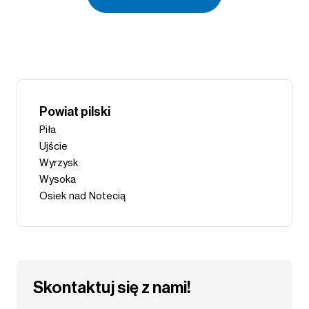
Powiat pilski
Piła
Ujście
Wyrzysk
Wysoka
Osiek nad Notecią
Skontaktuj się z nami!