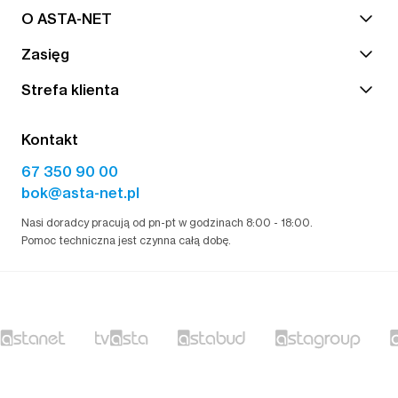
O ASTA-NET
Zasięg
Strefa klienta
Kontakt
67 350 90 00
bok@asta-net.pl
Nasi doradcy pracują od pn-pt w godzinach 8:00 - 18:00.
Pomoc techniczna jest czynna całą dobę.