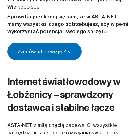
Wielkopolsce!
Sprawdź i przekonaj się sam, że w ASTA-NET
mamy wszystko, czego potrzebujesz, aby w pełni
wykorzystać potencjał swojego sprzętu.
Zamów ultrawizję 4k!
Internet światłowodowy w
Łobżenicy – sprawdzony
dostawca i stabilne łącze
ASTA-NET z miłą chęcią zapewni Ci wszystkie
narzędzia niezbędne do rozwijania swoich pasji.