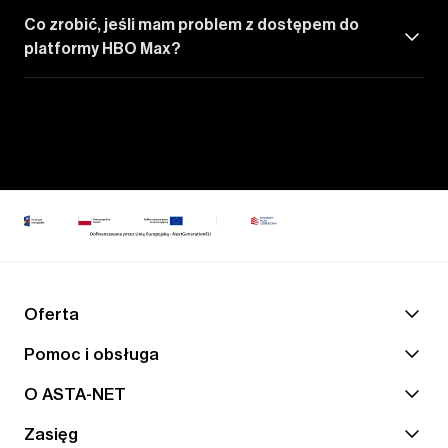
Co zrobić, jeśli mam problem z dostępem do
platformy HBO Max?
Oferta
Pomoc i obsługa
O ASTA-NET
Zasięg