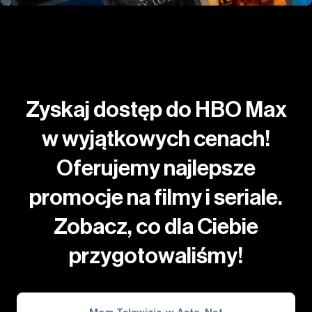
Zyskaj dostęp do HBO Max
w wyjątkowych cenach!
Oferujemy najlepsze
promocje na filmy i seriale.
Zobacz, co dla Ciebie
przygotowaliśmy!