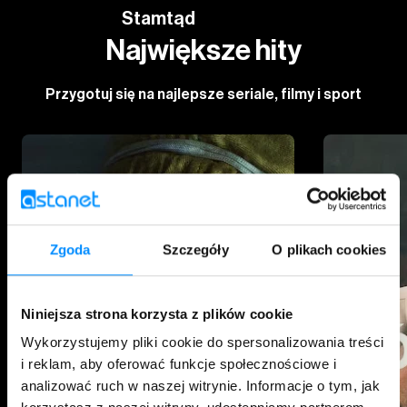
Stamtąd
Największe hity
Przygotuj się na najlepsze seriale, filmy i sport
Zgoda
Szczegóły
O plikach cookies
Niniejsza strona korzysta z plików cookie
Wykorzystujemy pliki cookie do spersonalizowania treści
i reklam, aby oferować funkcje społecznościowe i
analizować ruch w naszej witrynie. Informacje o tym, jak