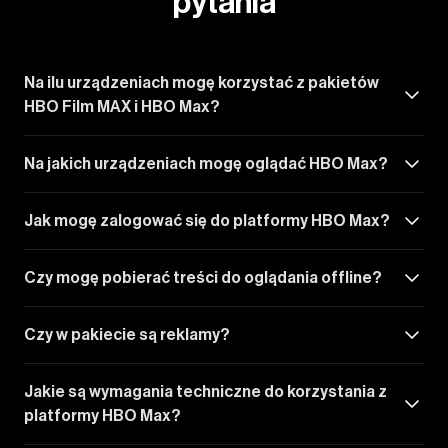
pytania
Na ilu urządzeniach mogę korzystać z pakietów
HBO Film MAX i HBO Max?
Na jakich urządzeniach mogę oglądać HBO Max?
Jak mogę zalogować się do platformy HBO Max?
Czy mogę pobierać treści do oglądania offline?
Czy w pakiecie są reklamy?
Jakie są wymagania techniczne do korzystania z
platformy HBO Max?