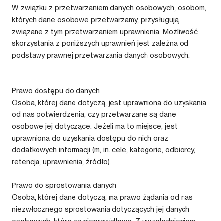
W związku z przetwarzaniem danych osobowych, osobom,
których dane osobowe przetwarzamy, przysługują
związane z tym przetwarzaniem uprawnienia. Możliwość
skorzystania z poniższych uprawnień jest zależna od
podstawy prawnej przetwarzania danych osobowych.
Prawo dostępu do danych
Osoba, której dane dotyczą, jest uprawniona do uzyskania
od nas potwierdzenia, czy przetwarzane są dane
osobowe jej dotyczące. Jeżeli ma to miejsce, jest
uprawniona do uzyskania dostępu do nich oraz
dodatkowych informacji (m, in. cele, kategorie, odbiorcy,
retencja, uprawnienia, źródło).
Prawo do sprostowania danych
Osoba, której dane dotyczą, ma prawo żądania od nas
niezwłocznego sprostowania dotyczących jej danych
osobowych, które są nieprawidłowe. Z uwzględnieniem