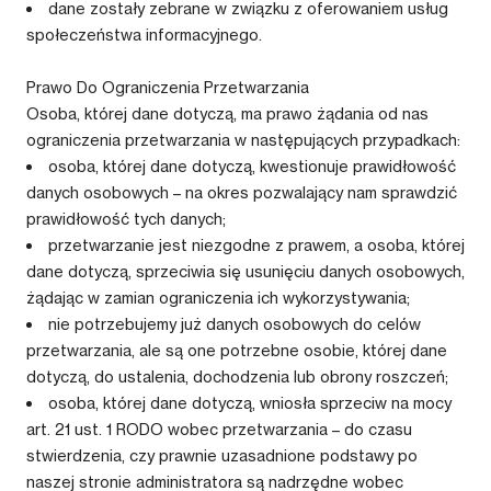
dane zostały zebrane w związku z oferowaniem usług
społeczeństwa informacyjnego.
Prawo Do Ograniczenia Przetwarzania
Osoba, której dane dotyczą, ma prawo żądania od nas
ograniczenia przetwarzania w następujących przypadkach:
osoba, której dane dotyczą, kwestionuje prawidłowość
danych osobowych – na okres pozwalający nam sprawdzić
prawidłowość tych danych;
przetwarzanie jest niezgodne z prawem, a osoba, której
dane dotyczą, sprzeciwia się usunięciu danych osobowych,
żądając w zamian ograniczenia ich wykorzystywania;
nie potrzebujemy już danych osobowych do celów
przetwarzania, ale są one potrzebne osobie, której dane
dotyczą, do ustalenia, dochodzenia lub obrony roszczeń;
osoba, której dane dotyczą, wniosła sprzeciw na mocy
art. 21 ust. 1 RODO wobec przetwarzania – do czasu
stwierdzenia, czy prawnie uzasadnione podstawy po
naszej stronie administratora są nadrzędne wobec