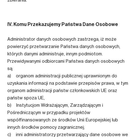
IV. Komu Przekazujemy Państwa Dane Osobowe
Administrator danych osobowych zastrzega, iż może
powierzyć przetwarzanie Państwa danych osobowych,
których danymi administruje, innym podmiotom.
Przewidywanymi odbiorcami Państwa danych osobowych
są:
a) organom administracji publicznej uprawnionym do
uzyskania informacji na podstawie przepisów prawa, w tym
organom administracji państw członkowskich UE oraz
państw spoza UE,
b) Instytucjom Wdrażającym, Zarządzającym i
Pośredniczącym w przypadku projektów
współfinansowanych ze środków Unii Europejskiej lub
innych środków pomocy zagranicznej;
c) inni administratorzy przetwarzający dane osobowe we