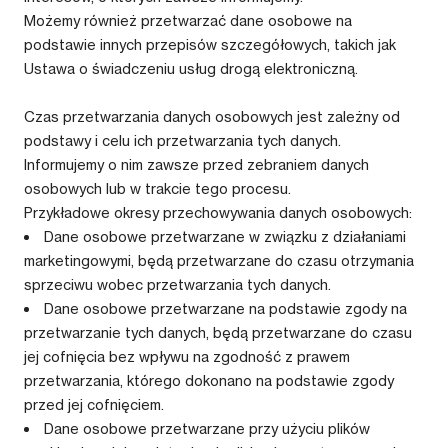
Możemy również przetwarzać dane osobowe na
podstawie innych przepisów szczegółowych, takich jak
Ustawa o świadczeniu usług drogą elektroniczną.
Czas przetwarzania danych osobowych jest zależny od
podstawy i celu ich przetwarzania tych danych.
Informujemy o nim zawsze przed zebraniem danych
osobowych lub w trakcie tego procesu.
Przykładowe okresy przechowywania danych osobowych:
Dane osobowe przetwarzane w związku z działaniami
marketingowymi, będą przetwarzane do czasu otrzymania
sprzeciwu wobec przetwarzania tych danych.
Dane osobowe przetwarzane na podstawie zgody na
przetwarzanie tych danych, będą przetwarzane do czasu
jej cofnięcia bez wpływu na zgodność z prawem
przetwarzania, którego dokonano na podstawie zgody
przed jej cofnięciem.
Dane osobowe przetwarzane przy użyciu plików