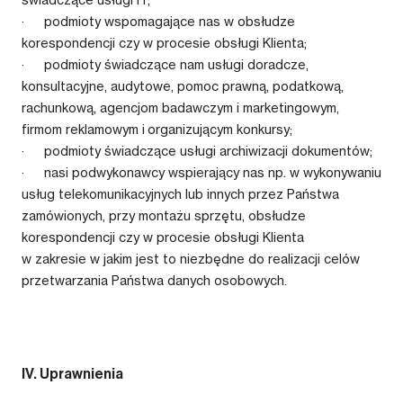
· podmioty wspomagające nas w obsłudze
korespondencji czy w procesie obsługi Klienta;
· podmioty świadczące nam usługi doradcze,
konsultacyjne, audytowe, pomoc prawną, podatkową,
rachunkową, agencjom badawczym i marketingowym,
firmom reklamowym i organizującym konkursy;
· podmioty świadczące usługi archiwizacji dokumentów;
· nasi podwykonawcy wspierający nas np. w wykonywaniu
usług telekomunikacyjnych lub innych przez Państwa
zamówionych, przy montażu sprzętu, obsłudze
korespondencji czy w procesie obsługi Klienta
w zakresie w jakim jest to niezbędne do realizacji celów
przetwarzania Państwa danych osobowych.
IV. Uprawnienia