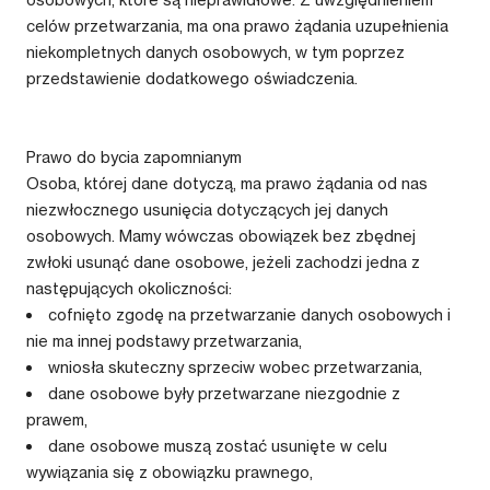
celów przetwarzania, ma ona prawo żądania uzupełnienia
niekompletnych danych osobowych, w tym poprzez
przedstawienie dodatkowego oświadczenia.
Prawo do bycia zapomnianym
Osoba, której dane dotyczą, ma prawo żądania od nas
niezwłocznego usunięcia dotyczących jej danych
osobowych. Mamy wówczas obowiązek bez zbędnej
zwłoki usunąć dane osobowe, jeżeli zachodzi jedna z
następujących okoliczności:
cofnięto zgodę na przetwarzanie danych osobowych i
nie ma innej podstawy przetwarzania,
wniosła skuteczny sprzeciw wobec przetwarzania,
dane osobowe były przetwarzane niezgodnie z
prawem,
dane osobowe muszą zostać usunięte w celu
wywiązania się z obowiązku prawnego,