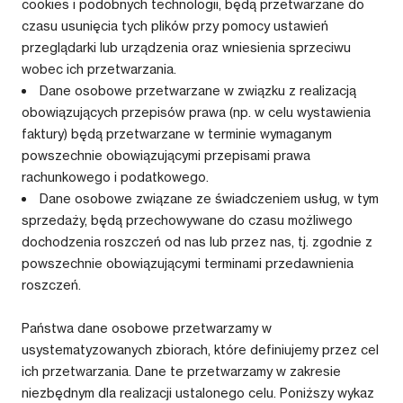
cookies i podobnych technologii, będą przetwarzane do
czasu usunięcia tych plików przy pomocy ustawień
przeglądarki lub urządzenia oraz wniesienia sprzeciwu
wobec ich przetwarzania.
Dane osobowe przetwarzane w związku z realizacją
obowiązujących przepisów prawa (np. w celu wystawienia
faktury) będą przetwarzane w terminie wymaganym
powszechnie obowiązującymi przepisami prawa
rachunkowego i podatkowego.
Dane osobowe związane ze świadczeniem usług, w tym
sprzedaży, będą przechowywane do czasu możliwego
dochodzenia roszczeń od nas lub przez nas, tj. zgodnie z
powszechnie obowiązującymi terminami przedawnienia
roszczeń.
Państwa dane osobowe przetwarzamy w
usystematyzowanych zbiorach, które definiujemy przez cel
ich przetwarzania. Dane te przetwarzamy w zakresie
niezbędnym dla realizacji ustalonego celu. Poniższy wykaz