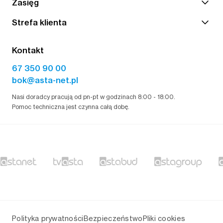
Zasięg
Strefa klienta
Kontakt
67 350 90 00
bok@asta-net.pl
Nasi doradcy pracują od pn-pt w godzinach 8:00 - 18:00.
Pomoc techniczna jest czynna całą dobę.
Polityka prywatności
Bezpieczeństwo
Pliki cookies