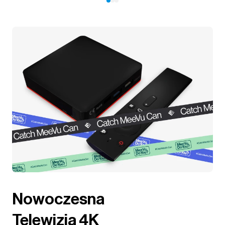
Nowoczesna
Telewizja 4K