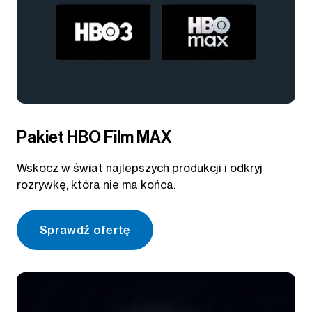
Pakiet HBO Film MAX
Wskocz w świat najlepszych produkcji i odkryj
rozrywkę, która nie ma końca.
Sprawdź ofertę