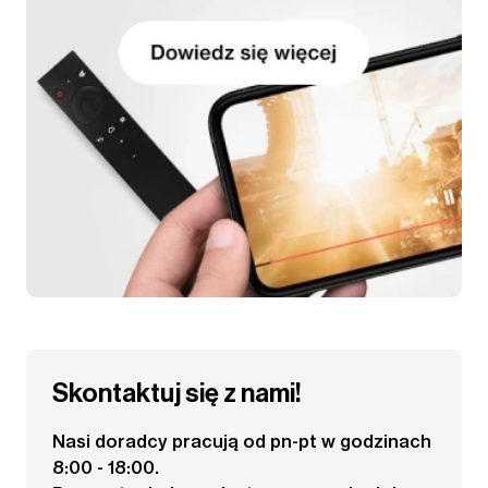
Skontaktuj się z nami!
Nasi doradcy pracują od pn-pt w godzinach
8:00 - 18:00.