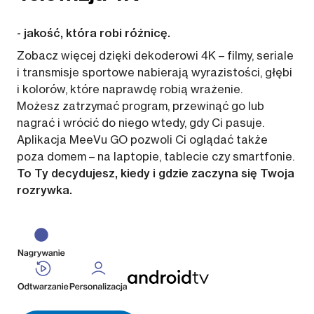
- jakość, która robi różnicę.
Zobacz więcej dzięki dekoderowi 4K – filmy, seriale
i transmisje sportowe nabierają wyrazistości, głębi
i kolorów, które naprawdę robią wrażenie.
Możesz zatrzymać program, przewinąć go lub
nagrać i wrócić do niego wtedy, gdy Ci pasuje.
Aplikacja MeeVu GO pozwoli Ci oglądać także
poza domem – na laptopie, tablecie czy smartfonie.
To Ty decydujesz, kiedy i gdzie zaczyna się Twoja
rozrywka.