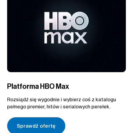
Platforma HBO Max
Rozsiądź się wygodnie i wybierz coś z katalogu
pełnego premier, hitów i serialowych perełek.
Sprawdź ofertę