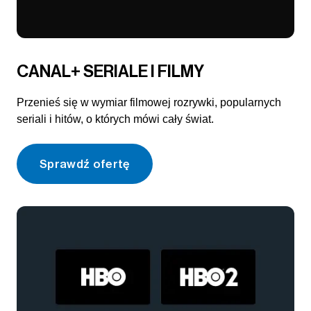
CANAL+ SERIALE I FILMY
Przenieś się w wymiar filmowej rozrywki, popularnych
seriali i hitów, o których mówi cały świat.
Sprawdź ofertę