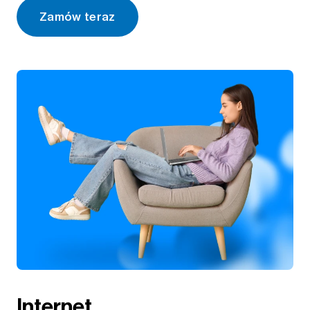
Zamów teraz
Internet