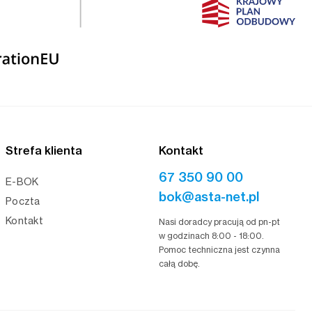
Strefa klienta
Kontakt
67 350 90 00
E-BOK
bok@asta-net.pl
Poczta
Kontakt
Nasi doradcy pracują od pn-pt
w godzinach 8:00 - 18:00.
Pomoc techniczna jest czynna
całą dobę.