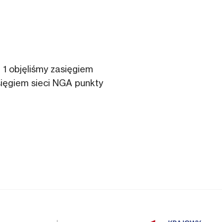
 1 objęliśmy zasięgiem
ięgiem sieci NGA punkty