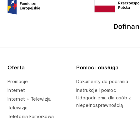
Oferta
Pomoc i obsługa
Promocje
Dokumenty do pobrania
Internet
Instrukcje i pomoc
Udogodnienia dla osób z
Internet + Telewizja
niepełnosprawnością
Telewizja
Telefonia komórkowa