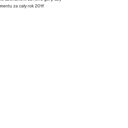
mentu za cały rok 2011!