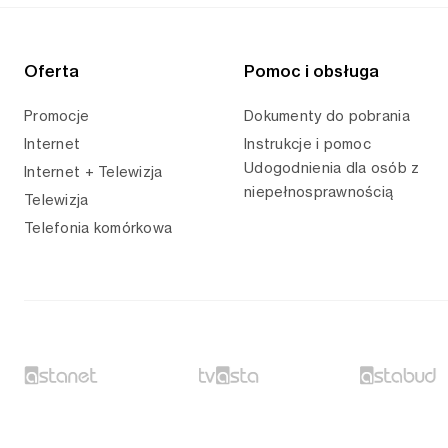
Oferta
Pomoc i obsługa
Promocje
Dokumenty do pobrania
Internet
Instrukcje i pomoc
Udogodnienia dla osób z
Internet + Telewizja
niepełnosprawnością
Telewizja
Telefonia komórkowa