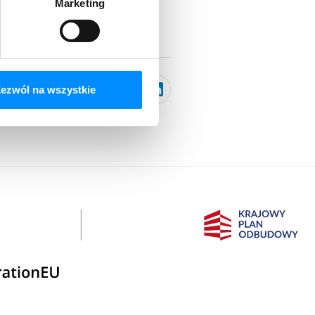
Marketing
Kopiuj link
ezwól na wszystkie