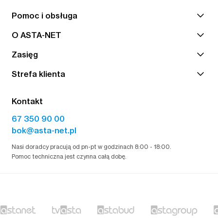
Pomoc i obsługa
O ASTA-NET
Zasięg
Strefa klienta
Kontakt
67 350 90 00
bok@asta-net.pl
Nasi doradcy pracują od pn-pt w godzinach 8:00 - 18:00.
Pomoc techniczna jest czynna całą dobę.