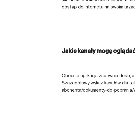
dostęp do internetu na swoim urząd
Jakie kanały mogę oglądać 
Obecnie aplikacja zapewnia dostęp 
Szczegółowy wykaz kanałów dla tele
abonenta/dokumenty-do-pobrania/