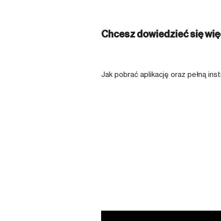
Chcesz dowiedzieć się wię
Jak pobrać aplikację oraz pełną ins