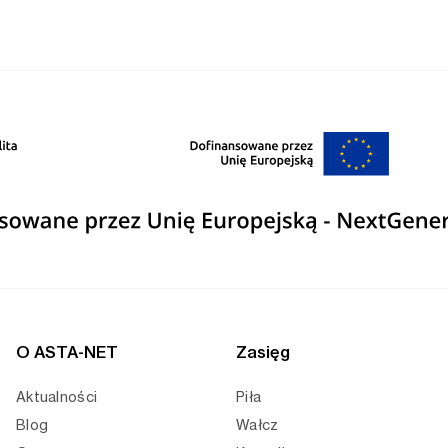
O ASTA-NET
Zasięg
Aktualności
Piła
Blog
Wałcz