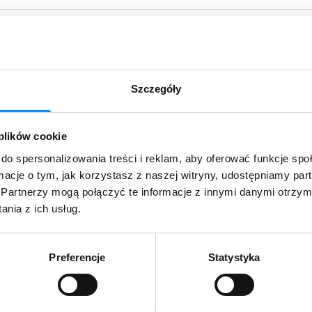
Szczegóły
 plików cookie
do spersonalizowania treści i reklam, aby oferować funkcje sp
ormacje o tym, jak korzystasz z naszej witryny, udostępniamy p
Partnerzy mogą połączyć te informacje z innymi danymi otrzym
nia z ich usług.
Preferencje
Statystyka