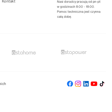
Kontakt
Nasi doradcy pracują od pn-pt
w godzinach 8:00 - 18:00.
Pomoc techniczna jest czynna
całą dobę.
nich