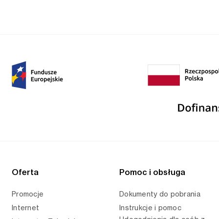
Oferta
Pomoc i obsługa
Promocje
Dokumenty do pobrania
Internet
Instrukcje i pomoc