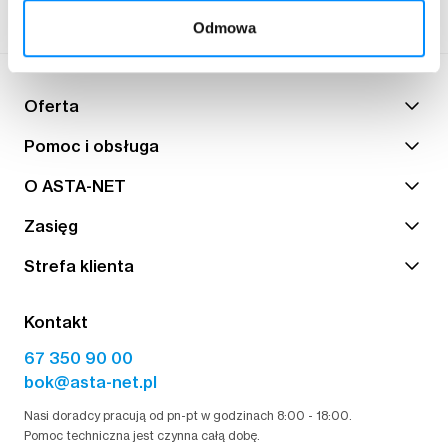
Odmowa
Oferta
Pomoc i obsługa
O ASTA-NET
Zasięg
Strefa klienta
Kontakt
67 350 90 00
bok@asta-net.pl
Nasi doradcy pracują od pn-pt w godzinach 8:00 - 18:00.
Pomoc techniczna jest czynna całą dobę.