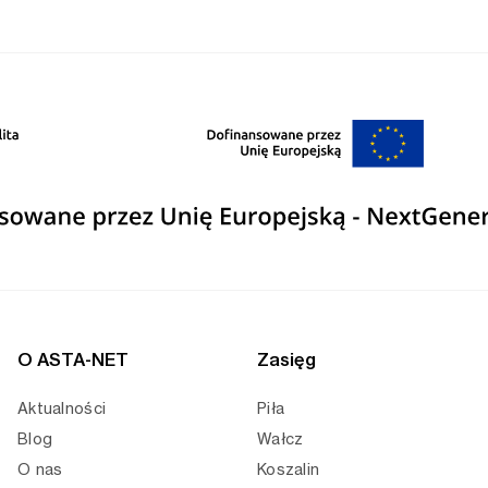
O ASTA-NET
Zasięg
Aktualności
Piła
Blog
Wałcz
O nas
Koszalin