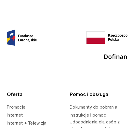
Oferta
Pomoc i obsługa
Promocje
Dokumenty do pobrania
Internet
Instrukcje i pomoc
Udogodnienia dla osób z
Internet + Telewizja