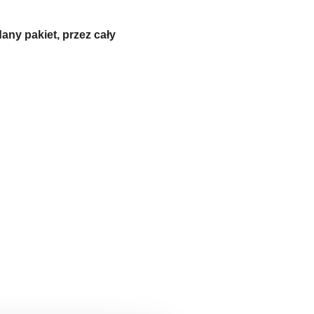
any pakiet, przez cały