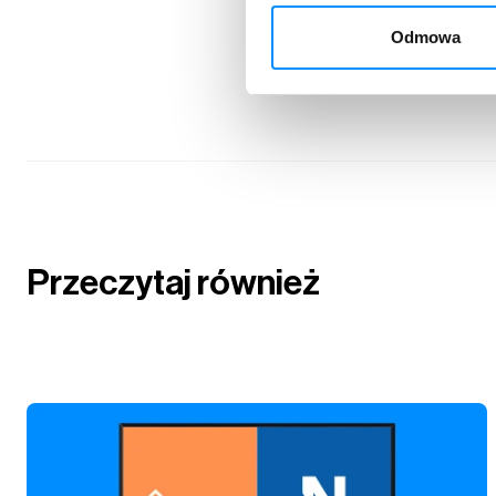
Odmowa
Przeczytaj również