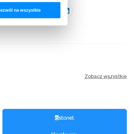
ezwól na wszystkie
Kopiuj link
Zobacz wszystkie