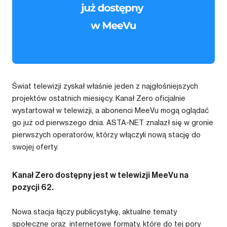
Świat telewizji zyskał właśnie jeden z najgłośniejszych
projektów ostatnich miesięcy. Kanał Zero oficjalnie
wystartował w telewizji, a abonenci MeeVu mogą oglądać
go już od pierwszego dnia. ASTA-NET znalazł się w gronie
pierwszych operatorów, którzy włączyli nową stację do
swojej oferty.
Kanał Zero dostępny jest w telewizji MeeVu na
pozycji 62.
Nowa stacja łączy publicystykę, aktualne tematy
społeczne oraz internetowe formaty, które do tej pory