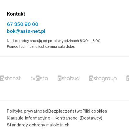
Kontakt
67 350 90 00
bok@asta-net.pl
Nasi doradcy pracują od pn-pt w godzinach 8:00 - 18:00.
Pomoc techniczna jest czynna całą dobę.
Polityka prywatności
Bezpieczeństwo
Pliki cookies
Klauzule informacyjne - Kontrahenci (Dostawcy)
Standardy ochrony małoletnich