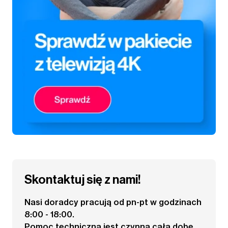
Skontaktuj się z nami!
Nasi doradcy pracują od pn-pt w godzinach
8:00 - 18:00.
Pomoc techniczna jest czynna całą dobę.