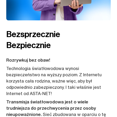
Bezsprzecznie
Bezpiecznie
Rozrywkuj bez obaw!
Technologia światłowodowa wynosi
bezpieczeństwo na wyższy poziom. Z Internetu
korzysta cała rodzina, ważne więc, aby był
odpowiednio zabezpieczony. I taki właśnie jest
Internet od ASTA-NET!
Transmisja światłowodowa jest o wiele
trudniejsza do przechwycenia przez osoby
nieupoważnione.
Sieć zbudowana w oparciu o tę