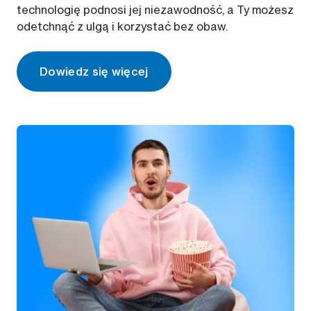
technologię podnosi jej niezawodność, a Ty możesz
odetchnąć z ulgą i korzystać bez obaw.
Dowiedz się więcej