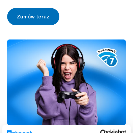
Zamów teraz