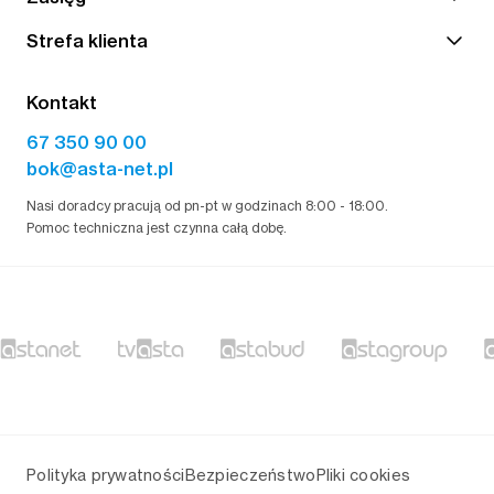
Strefa klienta
Kontakt
67 350 90 00
bok@asta-net.pl
Nasi doradcy pracują od pn-pt w godzinach 8:00 - 18:00.
Pomoc techniczna jest czynna całą dobę.
Polityka prywatności
Bezpieczeństwo
Pliki cookies