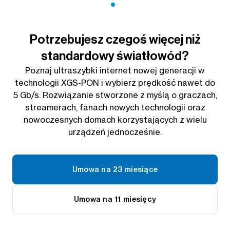
Potrzebujesz czegoś więcej niż
standardowy światłowód?
Poznaj ultraszybki internet nowej generacji w
technologii XGS-PON i wybierz prędkość nawet do
5 Gb/s. Rozwiązanie stworzone z myślą o graczach,
streamerach, fanach nowych technologii oraz
nowoczesnych domach korzystających z wielu
urządzeń jednocześnie.
Umowa na 23 miesiące
Umowa na 11 miesięcy