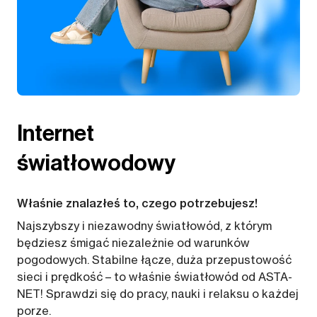
Internet
światłowodowy
Właśnie znalazłeś to, czego potrzebujesz!
Najszybszy i niezawodny światłowód, z którym
będziesz śmigać niezależnie od warunków
pogodowych. Stabilne łącze, duża przepustowość
sieci i prędkość – to właśnie światłowód od ASTA-
NET! Sprawdzi się do pracy, nauki i relaksu o każdej
porze.