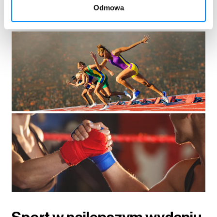
Odmowa