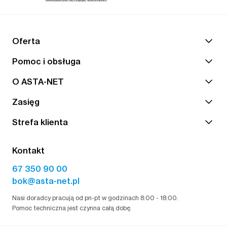
Oferta
Pomoc i obsługa
O ASTA-NET
Zasięg
Strefa klienta
Kontakt
67 350 90 00
bok@asta-net.pl
Nasi doradcy pracują od pn-pt w godzinach 8:00 - 18:00.
Pomoc techniczna jest czynna całą dobę.