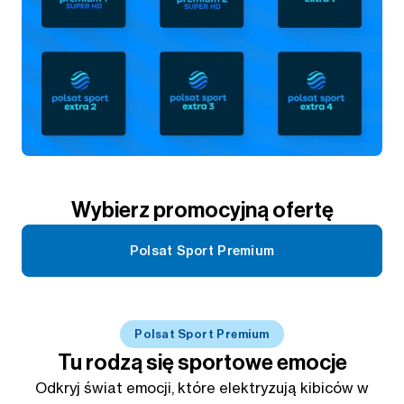
Wybierz promocyjną ofertę
Polsat Sport Premium
Polsat Sport Premium
Tu rodzą się sportowe emocje
Odkryj świat emocji, które elektryzują kibiców w