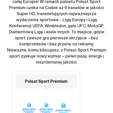
całej Europie! W ramach pakietu Polsat Sport
Premium czeka na Ciebie aż 6 kanałów w jakości
Super HD, transmitujących najważniejsze
wydarzenia sportowe – Ligę Europy i Ligę
Konferencji UEFA, Wimbledon, gale UFC, MotoGP,
Diamentową Ligę i wiele innych. To miejsce, gdzie
sport zawsze gra pierwsze skrzypce – bez
kompromisów i bez przerw na reklamy.
Nieważne, komu kibicujesz, z Polsat Sport Premium
sport zyskuje nowy wymiar – pełen pasji, energii i
niezrównanej jakości.
Polsat Sport Premium