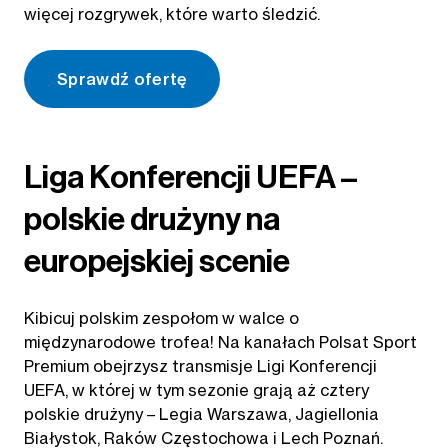
więcej rozgrywek, które warto śledzić.
Sprawdź ofertę
Liga Konferencji UEFA –
polskie drużyny na
europejskiej scenie
Kibicuj polskim zespołom w walce o
międzynarodowe trofea! Na kanałach Polsat Sport
Premium obejrzysz transmisje Ligi Konferencji
UEFA, w której w tym sezonie grają aż cztery
polskie drużyny – Legia Warszawa, Jagiellonia
Białystok, Raków Częstochowa i Lech Poznań.