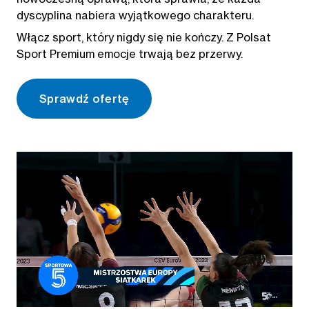
dyscyplina nabiera wyjątkowego charakteru.
Włącz sport, który nigdy się nie kończy. Z Polsat
Sport Premium emocje trwają bez przerwy.
Sprawdź ofertę