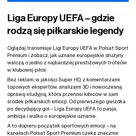
Liga Europy UEFA – gdzie
rodzą się piłkarskie legendy
Oglądaj transmisje Ligi Europy UEFA w Polsat Sport
Premium i zobacz, jak uznane europejskie drużyny
walczą o jedno z najbardziej prestiżowych trofeów
w klubowej piłce.
Bez reklam, w jakości Super HD, z komentarzami
topowych ekspertów, analizami 3D i nowoczesną
oprawą studyjną, która przenosi kibiców w sam
środek piłkarskich emocji. Od pierwszego gwizdka
po decydujący gol – Liga Europy UEFA to pasja,
ambicja i walka o europejskie uznanie.
A to dopiero początek sportowych emocji – na
kanałach Polsat Sport Premium czeka znacznie