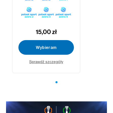
15,00 zł
Wybieram
Sprawdź szczegóły