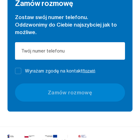
Zamów rozmowę
Zostaw swój numer telefonu.
Oddzwonimy do Ciebie najszybciej jak to
możliwe.
Twój numer telefonu
Wyrażam zgodę na kontakt
Rozwiń
Zamów rozmowę